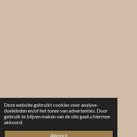
Deze website gebruikt cookies voor analyse-
doeleinden en/of het tonen van advertenties. Door
gebruik te blijven maken van de site gaat u hiermee
akkoord.
Akkoord