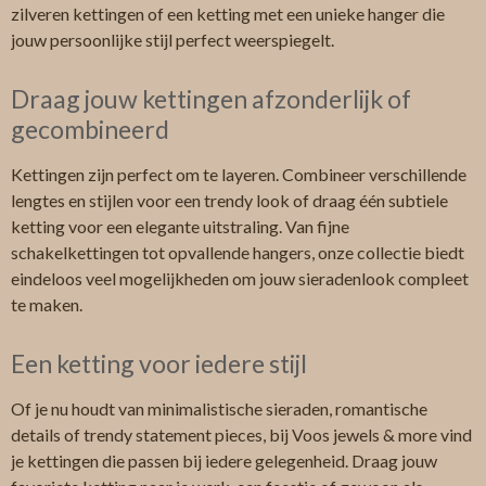
zilveren kettingen of een ketting met een unieke hanger die
jouw persoonlijke stijl perfect weerspiegelt.
Draag jouw kettingen afzonderlijk of
gecombineerd
Kettingen zijn perfect om te layeren. Combineer verschillende
lengtes en stijlen voor een trendy look of draag één subtiele
ketting voor een elegante uitstraling. Van fijne
schakelkettingen tot opvallende hangers, onze collectie biedt
eindeloos veel mogelijkheden om jouw sieradenlook compleet
te maken.
Een ketting voor iedere stijl
Of je nu houdt van minimalistische sieraden, romantische
details of trendy statement pieces, bij Voos jewels & more vind
je kettingen die passen bij iedere gelegenheid. Draag jouw