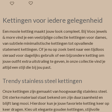
In winkelwagen
In winkelwagen
Kettingen voor iedere gelegenheid
Een mooie ketting maakt jouw look compleet. Bij Voos jewels
& more vind je een veelzijdige collectie kettingen voor dames,
van subtiele minimalistische kettingen tot opvallende
statement kettingen. Of je nu op zoek bent naar een tijdloos
sieraad voor dagelijks gebruik of een bijzondere ketting om
jouw outfit extra uitstraling te geven, in onze collectie vind je
altijd een stijl die bij jou past.
Trendy stainless steel kettingen
Onze kettingen zijn gemaakt van hoogwaardig stainless steel.
Dit sterke materiaal staat bekend om zijn duurzaamheid en
blijft lang mooi. Hierdoor kun je jouw favoriete ketting keer op
keer dragen. Kies uit elegante gouden kettingen, stijlvolle