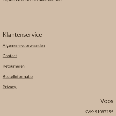
Klantenservice
Algemene
voorwaarden
Contact
Retourneren
Bestelinformatie
Privacy
Voos
KVK: 91087155