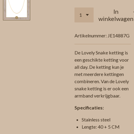
In
winkelwagen
Artikelnummer:
JE14887G
De Lovely Snake ketting is
een geschikte ketting voor
all day. De ketting kun je
met meerdere kettingen
combineren. Van de Lovely
snake ketting is er ook een
armband verkrijgbaar.
Specificaties:
Stainless steel
Lengte: 40 + 5 CM