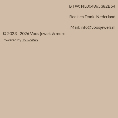
BTW: NL004865382B54
Beek en Donk, Nederland
Mail: info@voosjewels.nl
© 2023 - 2026 Voos jewels & more
Powered by
JouwWeb