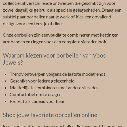
collectie uit verschillende ontwerpen die geschikt zijn voor
zowel dagelijks gebruik als speciale gelegenheden. Draag een
subtiel paar oorbellen naar je werk of kies een opvallend
design voor een feestje of diner.
Onze oorbellen zijn eenvoudig te combineren met kettingen,
armbanden en ringen voor een complete sieradenlook.
Waarom kiezen voor oorbellen van Voos
Jewels?
Trendy ontwerpen volgens de laatste modetrends
Geschikt voor iedere gelegenheid
Makkelijk te combineren met andere sieraden
Comfortabel om te dragen
Perfect als cadeau voor haar
Shop jouw favoriete oorbellen online
Ben je op zoek naar nieuwe oorbellen die jouw outfit compleet