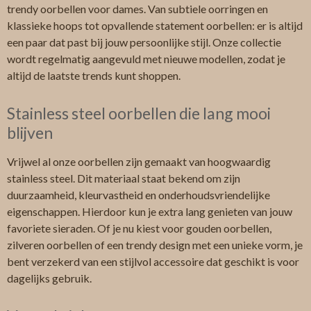
trendy oorbellen voor dames. Van subtiele oorringen en
klassieke hoops tot opvallende statement oorbellen: er is altijd
een paar dat past bij jouw persoonlijke stijl. Onze collectie
wordt regelmatig aangevuld met nieuwe modellen, zodat je
altijd de laatste trends kunt shoppen.
Stainless steel oorbellen die lang mooi
blijven
Vrijwel al onze oorbellen zijn gemaakt van hoogwaardig
stainless steel. Dit materiaal staat bekend om zijn
duurzaamheid, kleurvastheid en onderhoudsvriendelijke
eigenschappen. Hierdoor kun je extra lang genieten van jouw
favoriete sieraden. Of je nu kiest voor gouden oorbellen,
zilveren oorbellen of een trendy design met een unieke vorm, je
bent verzekerd van een stijlvol accessoire dat geschikt is voor
dagelijks gebruik.