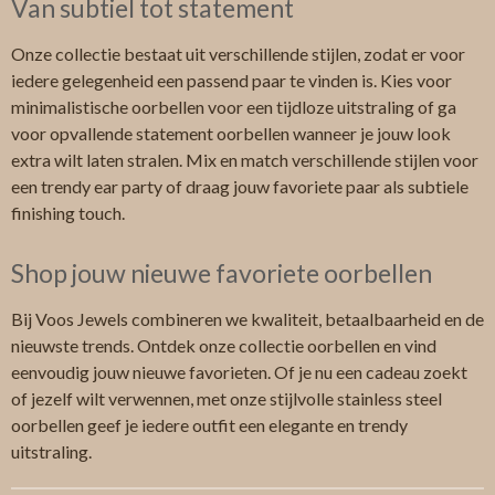
Van subtiel tot statement
Onze collectie bestaat uit verschillende stijlen, zodat er voor
iedere gelegenheid een passend paar te vinden is. Kies voor
minimalistische oorbellen voor een tijdloze uitstraling of ga
voor opvallende statement oorbellen wanneer je jouw look
extra wilt laten stralen. Mix en match verschillende stijlen voor
een trendy ear party of draag jouw favoriete paar als subtiele
finishing touch.
Shop jouw nieuwe favoriete oorbellen
Bij Voos Jewels combineren we kwaliteit, betaalbaarheid en de
nieuwste trends. Ontdek onze collectie oorbellen en vind
eenvoudig jouw nieuwe favorieten. Of je nu een cadeau zoekt
of jezelf wilt verwennen, met onze stijlvolle stainless steel
oorbellen geef je iedere outfit een elegante en trendy
uitstraling.