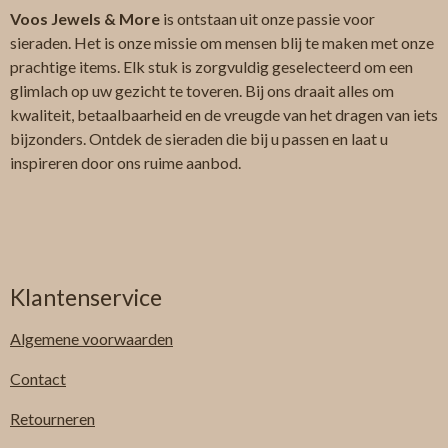
Voos Jewels & More
is ontstaan uit onze passie voor
sieraden. Het is onze missie om mensen blij te maken met onze
prachtige items. Elk stuk is zorgvuldig geselecteerd om een
glimlach op uw gezicht te toveren. Bij ons draait alles om
kwaliteit, betaalbaarheid en de vreugde van het dragen van iets
bijzonders. Ontdek de sieraden die bij u passen en laat u
inspireren door ons ruime aanbod.
Klantenservice
Algemene
voorwaarden
Contact
Retourneren