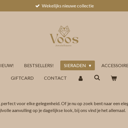
Wekelijks nieuwe collectie
IEUW!
BESTSELLERS!
SIERADEN
ACCESSOIR
GIFTCARD
CONTACT
 perfect voor elke gelegenheid. Of je nu op zoek bent naar een ele
volle aanvulling op je dagelijkse look, bij ons vind je het allemaal.