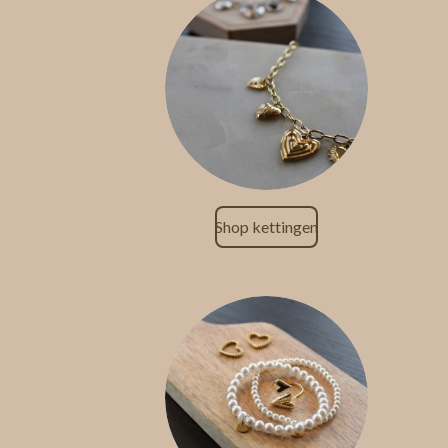
Shop kettingen