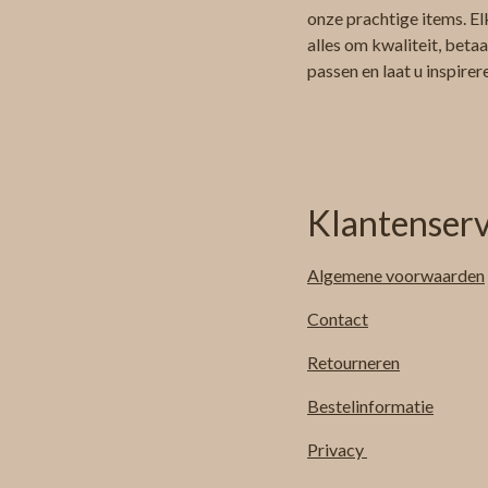
onze prachtige items. El
alles om kwaliteit, beta
passen en laat u inspire
Klantenserv
Algemene
voorwaarden
Contact
Retourneren
Bestelinformatie
Privacy