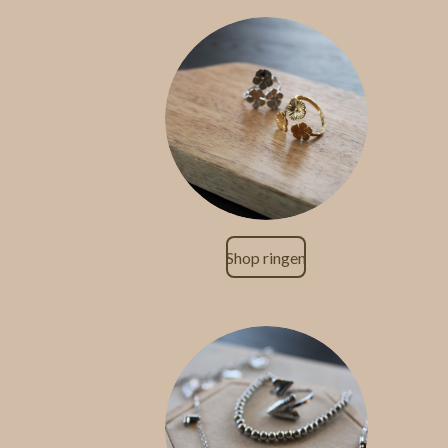
Shop ringen