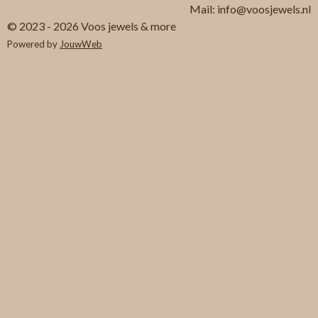
Mail: info@voosjewels.nl
© 2023 - 2026 Voos jewels & more
Powered by
JouwWeb