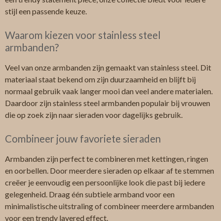
stijl een passende keuze.
Waarom kiezen voor stainless steel
armbanden?
Veel van onze armbanden zijn gemaakt van stainless steel. Dit
materiaal staat bekend om zijn duurzaamheid en blijft bij
normaal gebruik vaak langer mooi dan veel andere materialen.
Daardoor zijn stainless steel armbanden populair bij vrouwen
die op zoek zijn naar sieraden voor dagelijks gebruik.
Combineer jouw favoriete sieraden
Armbanden zijn perfect te combineren met kettingen, ringen
en oorbellen. Door meerdere sieraden op elkaar af te stemmen
creëer je eenvoudig een persoonlijke look die past bij iedere
gelegenheid. Draag één subtiele armband voor een
minimalistische uitstraling of combineer meerdere armbanden
voor een trendy layered effect.