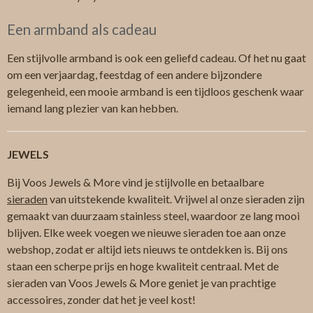
Een armband als cadeau
Een stijlvolle armband is ook een geliefd cadeau. Of het nu gaat
om een verjaardag, feestdag of een andere bijzondere
gelegenheid, een mooie armband is een tijdloos geschenk waar
iemand lang plezier van kan hebben.
JEWELS
Bij Voos Jewels & More vind je stijlvolle en betaalbare
sieraden
van uitstekende kwaliteit. Vrijwel al onze sieraden zijn
gemaakt van duurzaam stainless steel, waardoor ze lang mooi
blijven. Elke week voegen we nieuwe sieraden toe aan onze
webshop, zodat er altijd iets nieuws te ontdekken is. Bij ons
staan een scherpe prijs en hoge kwaliteit centraal. Met de
sieraden van Voos Jewels & More geniet je van prachtige
accessoires, zonder dat het je veel kost!