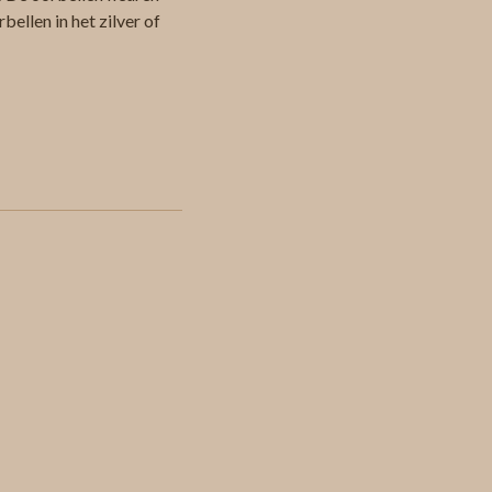
bellen in het zilver of