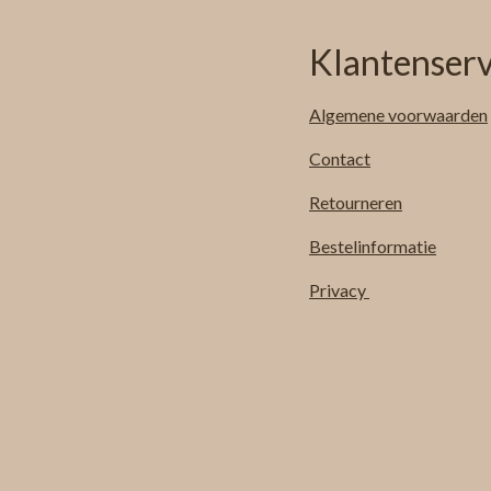
Klantenserv
Algemene
voorwaarden
Contact
Retourneren
Bestelinformatie
Privacy