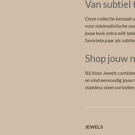
Van subtiel
Onze collectie bestaat ui
voor minimalistische oor
jouw look extra wilt late
favoriete paar als subtie
Shop jouw n
Bij Voos Jewels combine
en vind eenvoudig jouw n
stainless steel oorbellen
JEWELS