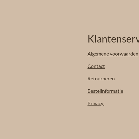
Klantenserv
Algemene
voorwaarden
Contact
Retourneren
Bestelinformatie
Privacy