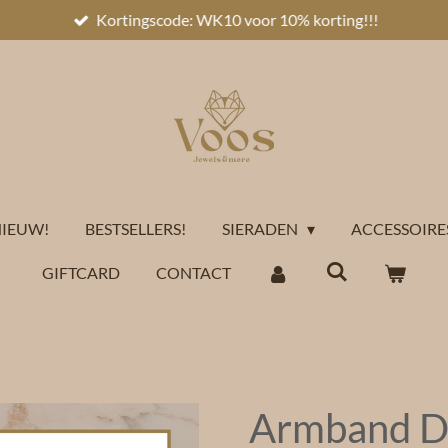
Kortingscode: WK10 voor 10% korting!!!
IEUW!
BESTSELLERS!
SIERADEN
ACCESSOIRE
GIFTCARD
CONTACT
Armband D