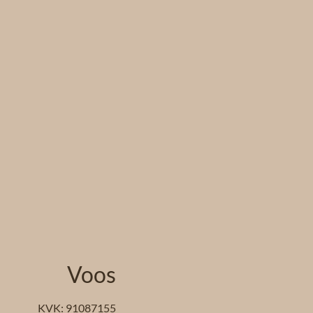
Voos
KVK: 91087155