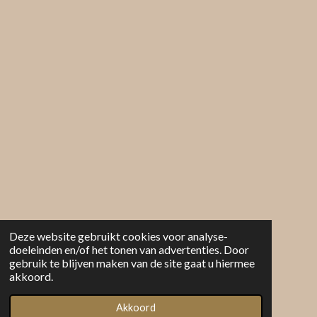
Deze website gebruikt cookies voor analyse-
doeleinden en/of het tonen van advertenties. Door
gebruik te blijven maken van de site gaat u hiermee
akkoord.
Akkoord