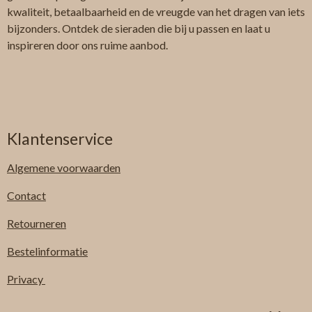
kwaliteit, betaalbaarheid en de vreugde van het dragen van iets
bijzonders. Ontdek de sieraden die bij u passen en laat u
inspireren door ons ruime aanbod.
Klantenservice
Algemene
voorwaarden
Contact
Retourneren
Bestelinformatie
Privacy