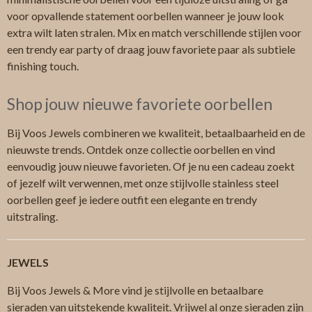
voor opvallende statement oorbellen wanneer je jouw look
extra wilt laten stralen. Mix en match verschillende stijlen voor
een trendy ear party of draag jouw favoriete paar als subtiele
finishing touch.
Shop jouw nieuwe favoriete oorbellen
Bij Voos Jewels combineren we kwaliteit, betaalbaarheid en de
nieuwste trends. Ontdek onze collectie oorbellen en vind
eenvoudig jouw nieuwe favorieten. Of je nu een cadeau zoekt
of jezelf wilt verwennen, met onze stijlvolle stainless steel
oorbellen geef je iedere outfit een elegante en trendy
uitstraling.
JEWELS
Bij Voos Jewels & More vind je stijlvolle en betaalbare
sieraden
van uitstekende kwaliteit. Vrijwel al onze sieraden zijn