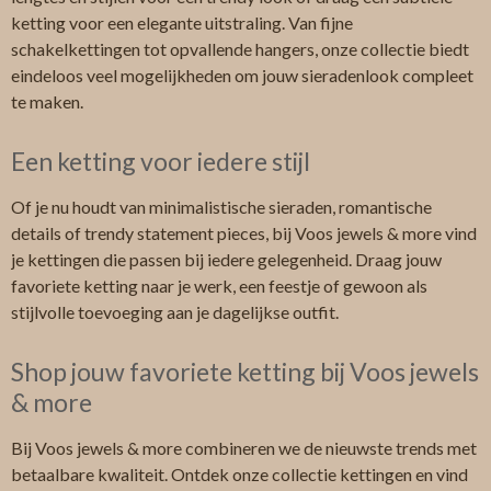
ketting voor een elegante uitstraling. Van fijne
schakelkettingen tot opvallende hangers, onze collectie biedt
eindeloos veel mogelijkheden om jouw sieradenlook compleet
te maken.
Een ketting voor iedere stijl
Of je nu houdt van minimalistische sieraden, romantische
details of trendy statement pieces, bij Voos jewels & more vind
je kettingen die passen bij iedere gelegenheid. Draag jouw
favoriete ketting naar je werk, een feestje of gewoon als
stijlvolle toevoeging aan je dagelijkse outfit.
Shop jouw favoriete ketting bij Voos jewels
& more
Bij Voos jewels & more combineren we de nieuwste trends met
betaalbare kwaliteit. Ontdek onze collectie kettingen en vind