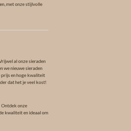
n, met onze stijlvolle
Vrijwel al onze sieraden
en we nieuwe sieraden
 prijs en hoge kwaliteit
er dat het je veel kost!
 Ontdek onze
de kwaliteit en ideaal om