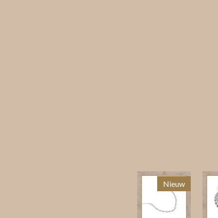
Nieuw