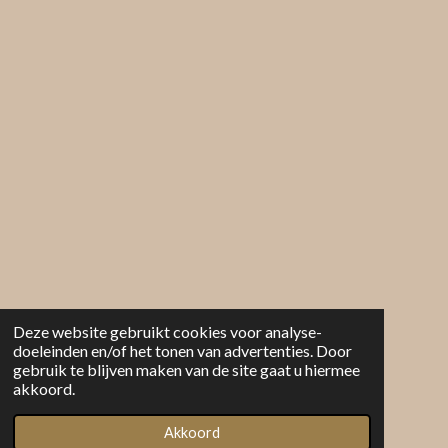
Deze website gebruikt cookies voor analyse-
doeleinden en/of het tonen van advertenties. Door
gebruik te blijven maken van de site gaat u hiermee
akkoord.
Akkoord