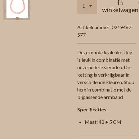
In
winkelwagen
Artikelnummer:
0219467-
577
Deze mooie kralenketting
is leuk in combinatie met
onze andere sieraden. De
ketting is verkrijgbaar in
verschillende kleuren. Shop
hem in combinatie met de
bijpassende armband
Specificaties:
Maat: 42 + 5 CM