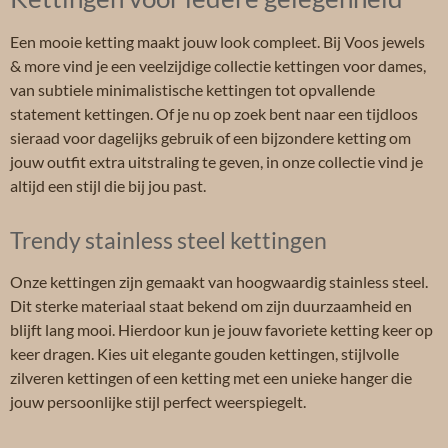
Een mooie ketting maakt jouw look compleet. Bij Voos jewels
& more vind je een veelzijdige collectie kettingen voor dames,
van subtiele minimalistische kettingen tot opvallende
statement kettingen. Of je nu op zoek bent naar een tijdloos
sieraad voor dagelijks gebruik of een bijzondere ketting om
jouw outfit extra uitstraling te geven, in onze collectie vind je
altijd een stijl die bij jou past.
Trendy stainless steel kettingen
Onze kettingen zijn gemaakt van hoogwaardig stainless steel.
Dit sterke materiaal staat bekend om zijn duurzaamheid en
blijft lang mooi. Hierdoor kun je jouw favoriete ketting keer op
keer dragen. Kies uit elegante gouden kettingen, stijlvolle
zilveren kettingen of een ketting met een unieke hanger die
jouw persoonlijke stijl perfect weerspiegelt.