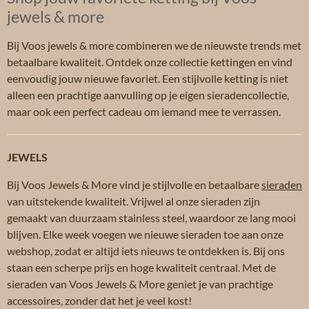
jewels & more
Bij Voos jewels & more combineren we de nieuwste trends met
betaalbare kwaliteit. Ontdek onze collectie kettingen en vind
eenvoudig jouw nieuwe favoriet. Een stijlvolle ketting is niet
alleen een prachtige aanvulling op je eigen sieradencollectie,
maar ook een perfect cadeau om iemand mee te verrassen.
JEWELS
Bij Voos Jewels & More vind je stijlvolle en betaalbare
sieraden
van uitstekende kwaliteit. Vrijwel al onze sieraden zijn
gemaakt van duurzaam stainless steel, waardoor ze lang mooi
blijven. Elke week voegen we nieuwe sieraden toe aan onze
webshop, zodat er altijd iets nieuws te ontdekken is. Bij ons
staan een scherpe prijs en hoge kwaliteit centraal. Met de
sieraden van Voos Jewels & More geniet je van prachtige
accessoires, zonder dat het je veel kost!