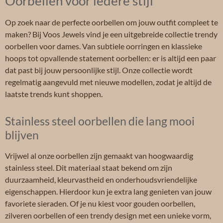
Oorbellen voor iedere stijl
Op zoek naar de perfecte oorbellen om jouw outfit compleet te
maken? Bij Voos Jewels vind je een uitgebreide collectie trendy
oorbellen voor dames. Van subtiele oorringen en klassieke
hoops tot opvallende statement oorbellen: er is altijd een paar
dat past bij jouw persoonlijke stijl. Onze collectie wordt
regelmatig aangevuld met nieuwe modellen, zodat je altijd de
laatste trends kunt shoppen.
Stainless steel oorbellen die lang mooi
blijven
Vrijwel al onze oorbellen zijn gemaakt van hoogwaardig
stainless steel. Dit materiaal staat bekend om zijn
duurzaamheid, kleurvastheid en onderhoudsvriendelijke
eigenschappen. Hierdoor kun je extra lang genieten van jouw
favoriete sieraden. Of je nu kiest voor gouden oorbellen,
zilveren oorbellen of een trendy design met een unieke vorm,