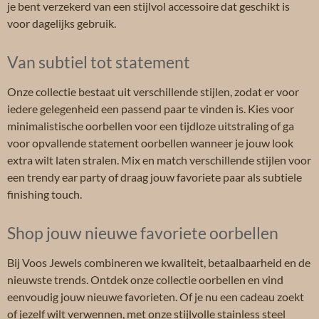
je bent verzekerd van een stijlvol accessoire dat geschikt is
voor dagelijks gebruik.
Van subtiel tot statement
Onze collectie bestaat uit verschillende stijlen, zodat er voor
iedere gelegenheid een passend paar te vinden is. Kies voor
minimalistische oorbellen voor een tijdloze uitstraling of ga
voor opvallende statement oorbellen wanneer je jouw look
extra wilt laten stralen. Mix en match verschillende stijlen voor
een trendy ear party of draag jouw favoriete paar als subtiele
finishing touch.
Shop jouw nieuwe favoriete oorbellen
Bij Voos Jewels combineren we kwaliteit, betaalbaarheid en de
nieuwste trends. Ontdek onze collectie oorbellen en vind
eenvoudig jouw nieuwe favorieten. Of je nu een cadeau zoekt
of jezelf wilt verwennen, met onze stijlvolle stainless steel