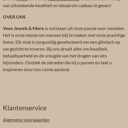
van uitstekende kwaliteit en ideaal om cadeau te geven!
OVER ONS
Voos Jewels & More
is ontstaan uit onze passie voor sieraden.
Het is onze missie om mensen blij te maken met onze prachtige
items. Elk stuk is zorgvuldig geselecteerd om een glimlach op
uw gezicht te toveren. Bij ons draait alles om kwaliteit,
betaalbaarheid en de vreugde van het dragen van iets
bijzonders. Ontdek de sieraden die bij u passen en laat u
inspireren door ons ruime aanbod.
Klantenservice
Algemene
voorwaarden