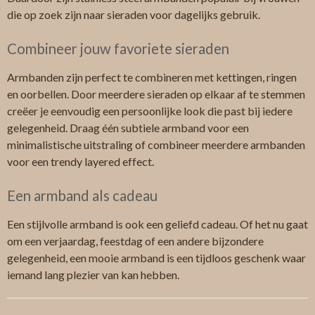
die op zoek zijn naar sieraden voor dagelijks gebruik.
Combineer jouw favoriete sieraden
Armbanden zijn perfect te combineren met kettingen, ringen
en oorbellen. Door meerdere sieraden op elkaar af te stemmen
creëer je eenvoudig een persoonlijke look die past bij iedere
gelegenheid. Draag één subtiele armband voor een
minimalistische uitstraling of combineer meerdere armbanden
voor een trendy layered effect.
Een armband als cadeau
Een stijlvolle armband is ook een geliefd cadeau. Of het nu gaat
om een verjaardag, feestdag of een andere bijzondere
gelegenheid, een mooie armband is een tijdloos geschenk waar
iemand lang plezier van kan hebben.