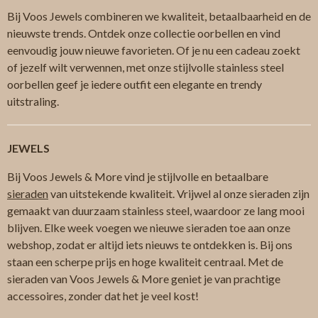
Bij Voos Jewels combineren we kwaliteit, betaalbaarheid en de
nieuwste trends. Ontdek onze collectie oorbellen en vind
eenvoudig jouw nieuwe favorieten. Of je nu een cadeau zoekt
of jezelf wilt verwennen, met onze stijlvolle stainless steel
oorbellen geef je iedere outfit een elegante en trendy
uitstraling.
JEWELS
Bij Voos Jewels & More vind je stijlvolle en betaalbare
sieraden
van uitstekende kwaliteit. Vrijwel al onze sieraden zijn
gemaakt van duurzaam stainless steel, waardoor ze lang mooi
blijven. Elke week voegen we nieuwe sieraden toe aan onze
webshop, zodat er altijd iets nieuws te ontdekken is. Bij ons
staan een scherpe prijs en hoge kwaliteit centraal. Met de
sieraden van Voos Jewels & More geniet je van prachtige
accessoires, zonder dat het je veel kost!