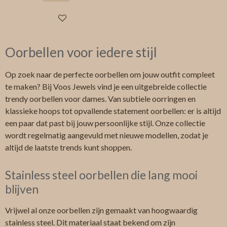
In winkelwagen
Oorbellen voor iedere stijl
Op zoek naar de perfecte oorbellen om jouw outfit compleet
te maken? Bij Voos Jewels vind je een uitgebreide collectie
trendy oorbellen voor dames. Van subtiele oorringen en
klassieke hoops tot opvallende statement oorbellen: er is altijd
een paar dat past bij jouw persoonlijke stijl. Onze collectie
wordt regelmatig aangevuld met nieuwe modellen, zodat je
altijd de laatste trends kunt shoppen.
Stainless steel oorbellen die lang mooi
blijven
Vrijwel al onze oorbellen zijn gemaakt van hoogwaardig
stainless steel. Dit materiaal staat bekend om zijn