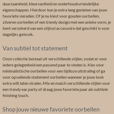
duurzaamheid, kleurvastheid en onderhoudsvriendelijke
eigenschappen. Hierdoor kun je extra lang genieten van jouw
favoriete sieraden. Of je nu kiest voor gouden oorbellen,
zilveren oorbellen of een trendy design met een unieke vorm, je
bent verzekerd van een stijlvol accessoire dat geschikt is voor
dagelijks gebruik.
Van subtiel tot statement
Onze collectie bestaat uit verschillende stijlen, zodat er voor
iedere gelegenheid een passend paar te vinden is. Kies voor
minimalistische oorbellen voor een tijdloze uitstraling of ga
voor opvallende statement oorbellen wanneer je jouw look
extra wilt laten stralen. Mix en match verschillende stijlen voor
een trendy ear party of draag jouw favoriete paar als subtiele
finishing touch.
Shop jouw nieuwe favoriete oorbellen