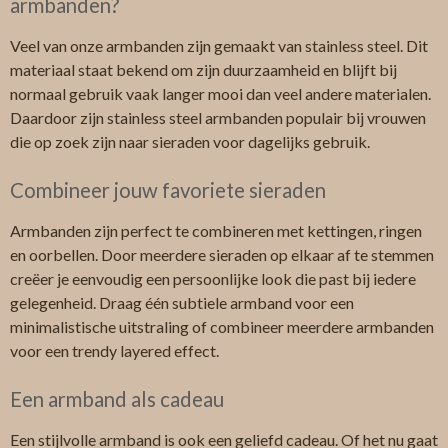
armbanden?
Veel van onze armbanden zijn gemaakt van stainless steel. Dit
materiaal staat bekend om zijn duurzaamheid en blijft bij
normaal gebruik vaak langer mooi dan veel andere materialen.
Daardoor zijn stainless steel armbanden populair bij vrouwen
die op zoek zijn naar sieraden voor dagelijks gebruik.
Combineer jouw favoriete sieraden
Armbanden zijn perfect te combineren met kettingen, ringen
en oorbellen. Door meerdere sieraden op elkaar af te stemmen
creëer je eenvoudig een persoonlijke look die past bij iedere
gelegenheid. Draag één subtiele armband voor een
minimalistische uitstraling of combineer meerdere armbanden
voor een trendy layered effect.
Een armband als cadeau
Een stijlvolle armband is ook een geliefd cadeau. Of het nu gaat