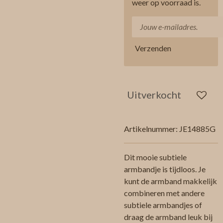
weer op voorraad is.
Verzenden
Uitverkocht
Artikelnummer:
JE14885G
Dit mooie subtiele
armbandje is tijdloos. Je
kunt de armband makkelijk
combineren met andere
subtiele armbandjes of
draag de armband leuk bij