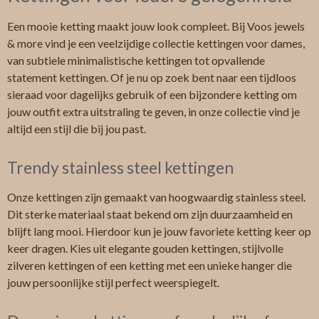
Een mooie ketting maakt jouw look compleet. Bij Voos jewels
& more vind je een veelzijdige collectie kettingen voor dames,
van subtiele minimalistische kettingen tot opvallende
statement kettingen. Of je nu op zoek bent naar een tijdloos
sieraad voor dagelijks gebruik of een bijzondere ketting om
jouw outfit extra uitstraling te geven, in onze collectie vind je
altijd een stijl die bij jou past.
Trendy stainless steel kettingen
Onze kettingen zijn gemaakt van hoogwaardig stainless steel.
Dit sterke materiaal staat bekend om zijn duurzaamheid en
blijft lang mooi. Hierdoor kun je jouw favoriete ketting keer op
keer dragen. Kies uit elegante gouden kettingen, stijlvolle
zilveren kettingen of een ketting met een unieke hanger die
jouw persoonlijke stijl perfect weerspiegelt.