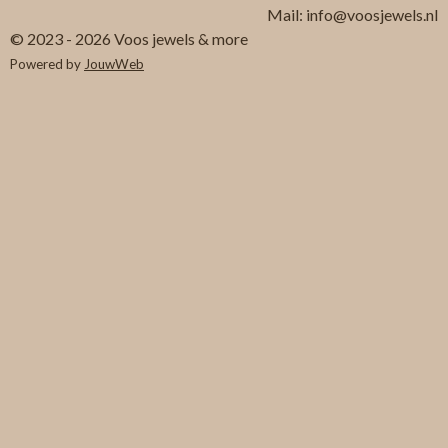
Mail: info@voosjewels.nl
© 2023 - 2026 Voos jewels & more
Powered by
JouwWeb