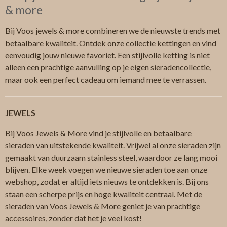
& more
Bij Voos jewels & more combineren we de nieuwste trends met
betaalbare kwaliteit. Ontdek onze collectie kettingen en vind
eenvoudig jouw nieuwe favoriet. Een stijlvolle ketting is niet
alleen een prachtige aanvulling op je eigen sieradencollectie,
maar ook een perfect cadeau om iemand mee te verrassen.
JEWELS
Bij Voos Jewels & More vind je stijlvolle en betaalbare
sieraden
van uitstekende kwaliteit. Vrijwel al onze sieraden zijn
gemaakt van duurzaam stainless steel, waardoor ze lang mooi
blijven. Elke week voegen we nieuwe sieraden toe aan onze
webshop, zodat er altijd iets nieuws te ontdekken is. Bij ons
staan een scherpe prijs en hoge kwaliteit centraal. Met de
sieraden van Voos Jewels & More geniet je van prachtige
accessoires, zonder dat het je veel kost!