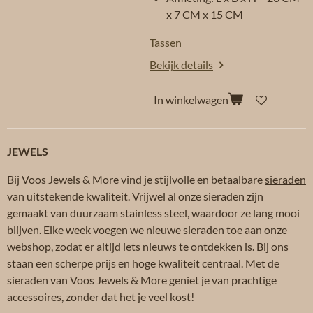
x 7 CM x 15 CM
Tassen
Bekijk details
In winkelwagen
JEWELS
Bij Voos Jewels & More vind je stijlvolle en betaalbare
sieraden
van uitstekende kwaliteit. Vrijwel al onze sieraden zijn
gemaakt van duurzaam stainless steel, waardoor ze lang mooi
blijven. Elke week voegen we nieuwe sieraden toe aan onze
webshop, zodat er altijd iets nieuws te ontdekken is. Bij ons
staan een scherpe prijs en hoge kwaliteit centraal. Met de
sieraden van Voos Jewels & More geniet je van prachtige
accessoires, zonder dat het je veel kost!