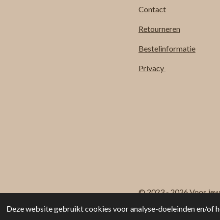
Contact
Retourneren
Bestelinformatie
Privacy
© 2023 - 2026 Voos jew
Deze website gebruikt cookies voor analyse-doeleinden en/of he