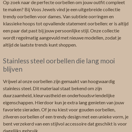
Op zoek naar de perfecte oorbellen om jouw outfit compleet
te maken? Bij Voos Jewels vind je een uitgebreide collectie
trendy oorbellen voor dames. Van subtiele oorringen en
klassieke hoops tot opvallende statement oorbellen: er is altijd
een paar dat past bij jouw persoonlijke stijl. Onze collectie
wordt regelmatig aangevuld met nieuwe modellen, zodat je
altijd de laatste trends kunt shoppen.
Stainless steel oorbellen die lang mooi
blijven
Vrijwel al onze oorbellen zijn gemaakt van hoogwaardig
stainless steel. Dit materiaal staat bekend om zijn
duurzaamheid, kleurvastheid en onderhoudsvriendelijke
eigenschappen. Hierdoor kun je extra lang genieten van jouw
favoriete sieraden. Of je nu kiest voor gouden oorbellen,
zilveren oorbellen of een trendy design met een unieke vorm, je
bent verzekerd van een stijlvol accessoire dat geschikt is voor
dagelijks gebruik.