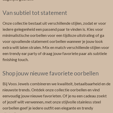
Van subtiel tot statement
Onze collectie bestaat uit verschillende stijlen, zodat er voor
iedere gelegenheid een passend paar te vinden is. Kies voor
minimalistische oorbellen voor een tijdloze uitstraling of ga
voor opvallende statement oorbellen wanneer je jouw look
extra wilt laten stralen. Mix en match verschillende stijlen voor
een trendy ear party of draag jouw favoriete paar als subtiele
finishing touch.
Shop jouw nieuwe favoriete oorbellen
Bij Voos Jewels combineren we kwaliteit, betaalbaarheid en de
nieuwste trends. Ontdek onze collectie oorbellen en vind
eenvoudig jouw nieuwe favorieten. Of je nu een cadeau zoekt
of jezelf wilt verwennen, met onze stijlvolle stainless steel
oorbellen geef je iedere outfit een elegante en trendy