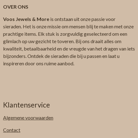
OVER ONS
Voos Jewels & More
is ontstaan uit onze passie voor
sieraden. Het is onze missie om mensen blij te maken met onze
prachtige items. Elk stuk is zorgvuldig geselecteerd om een
glimlach op uw gezicht te toveren. Bij ons draait alles om
kwaliteit, betaalbaarheid en de vreugde van het dragen van iets
bijzonders. Ontdek de sieraden die bij u passen en laat u
inspireren door ons ruime aanbod.
Klantenservice
Algemene
voorwaarden
Contact