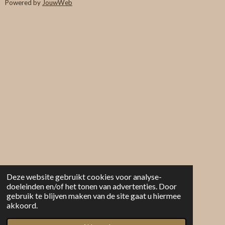
Powered by
JouwWeb
Deze website gebruikt cookies voor analyse-
doeleinden en/of het tonen van advertenties. Door
gebruik te blijven maken van de site gaat u hiermee
akkoord.