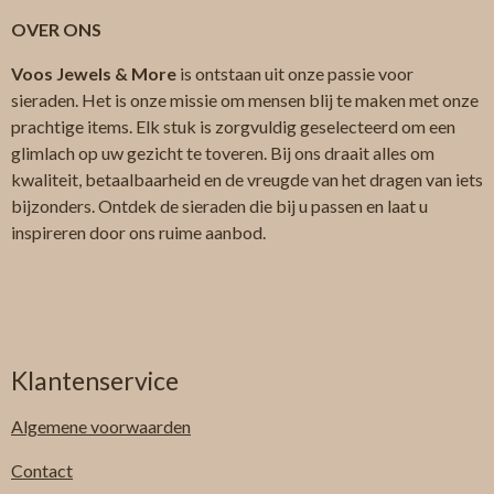
OVER ONS
Voos Jewels & More
is ontstaan uit onze passie voor
sieraden. Het is onze missie om mensen blij te maken met onze
prachtige items. Elk stuk is zorgvuldig geselecteerd om een
glimlach op uw gezicht te toveren. Bij ons draait alles om
kwaliteit, betaalbaarheid en de vreugde van het dragen van iets
bijzonders. Ontdek de sieraden die bij u passen en laat u
inspireren door ons ruime aanbod.
Klantenservice
Algemene
voorwaarden
Contact