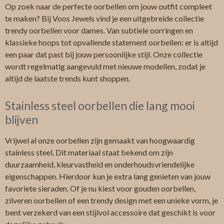
Op zoek naar de perfecte oorbellen om jouw outfit compleet
te maken? Bij Voos Jewels vind je een uitgebreide collectie
trendy oorbellen voor dames. Van subtiele oorringen en
klassieke hoops tot opvallende statement oorbellen: er is altijd
een paar dat past bij jouw persoonlijke stijl. Onze collectie
wordt regelmatig aangevuld met nieuwe modellen, zodat je
altijd de laatste trends kunt shoppen.
Stainless steel oorbellen die lang mooi
blijven
Vrijwel al onze oorbellen zijn gemaakt van hoogwaardig
stainless steel. Dit materiaal staat bekend om zijn
duurzaamheid, kleurvastheid en onderhoudsvriendelijke
eigenschappen. Hierdoor kun je extra lang genieten van jouw
favoriete sieraden. Of je nu kiest voor gouden oorbellen,
zilveren oorbellen of een trendy design met een unieke vorm, je
bent verzekerd van een stijlvol accessoire dat geschikt is voor