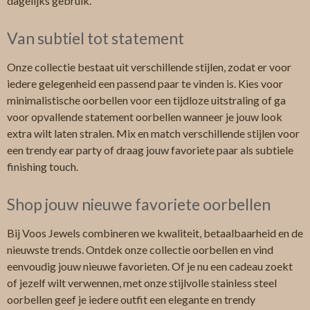
dagelijks gebruik.
Van subtiel tot statement
Onze collectie bestaat uit verschillende stijlen, zodat er voor
iedere gelegenheid een passend paar te vinden is. Kies voor
minimalistische oorbellen voor een tijdloze uitstraling of ga
voor opvallende statement oorbellen wanneer je jouw look
extra wilt laten stralen. Mix en match verschillende stijlen voor
een trendy ear party of draag jouw favoriete paar als subtiele
finishing touch.
Shop jouw nieuwe favoriete oorbellen
Bij Voos Jewels combineren we kwaliteit, betaalbaarheid en de
nieuwste trends. Ontdek onze collectie oorbellen en vind
eenvoudig jouw nieuwe favorieten. Of je nu een cadeau zoekt
of jezelf wilt verwennen, met onze stijlvolle stainless steel
oorbellen geef je iedere outfit een elegante en trendy