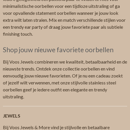
minimalistische oorbellen voor een tijdloze uitstraling of ga
voor opvallende statement oorbellen wanneer je jouw look
extra wilt laten stralen. Mix en match verschillende stijlen voor
een trendy ear party of draag jouw favoriete paar als subtiele
finishing touch.
Shop jouw nieuwe favoriete oorbellen
Bij Voos Jewels combineren we kwaliteit, betaalbaarheid en de
nieuwste trends. Ontdek onze collectie oorbellen en vind
eenvoudig jouw nieuwe favorieten. Of je nu een cadeau zoekt
of jezelf wilt verwennen, met onze stijlvolle stainless steel
oorbellen geef je iedere outfit een elegante en trendy
uitstraling.
JEWELS
Bij Voos Jewels & More vind je stijlvolle en betaalbare