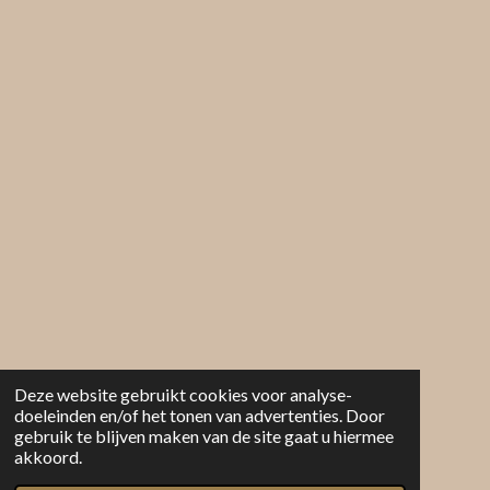
Deze website gebruikt cookies voor analyse-
doeleinden en/of het tonen van advertenties. Door
gebruik te blijven maken van de site gaat u hiermee
akkoord.