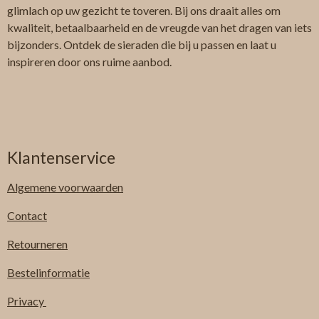
glimlach op uw gezicht te toveren. Bij ons draait alles om
kwaliteit, betaalbaarheid en de vreugde van het dragen van iets
bijzonders. Ontdek de sieraden die bij u passen en laat u
inspireren door ons ruime aanbod.
Klantenservice
Algemene
voorwaarden
Contact
Retourneren
Bestelinformatie
Privacy