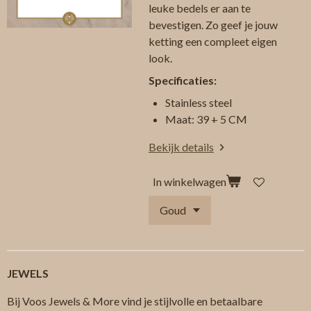
leuke bedels er aan te
bevestigen. Zo geef je jouw
ketting een compleet eigen
look.
Specificaties:
Stainless steel
Maat: 39 + 5 CM
Bekijk details
In winkelwagen
JEWELS
Bij Voos Jewels & More vind je stijlvolle en betaalbare