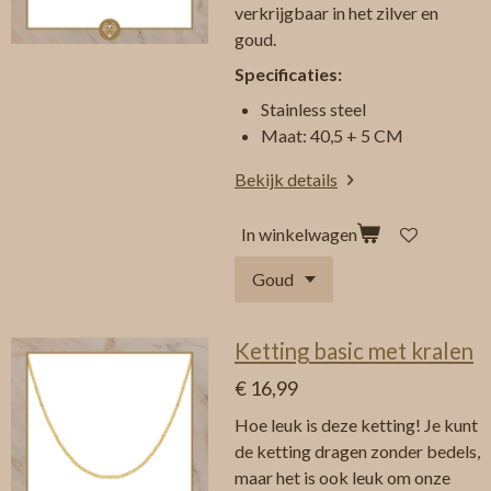
verkrijgbaar in het zilver en
goud.
Specificaties:
Stainless steel
Maat: 40,5 + 5 CM
Bekijk details
In winkelwagen
Ketting basic met kralen
€ 16,99
Hoe leuk is deze ketting! Je kunt
de ketting dragen zonder bedels,
maar het is ook leuk om onze