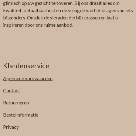
glimlach op uw gezicht te toveren. Bij ons draait alles om
kwaliteit, betaalbaarheid en de vreugde van het dragen van iets
bijzonders. Ontdek de sieraden die bij u passen en laat u
inspireren door ons ruime aanbod.
Klantenservice
Algemene
voorwaarden
Contact
Retourneren
Bestelinformatie
Privacy