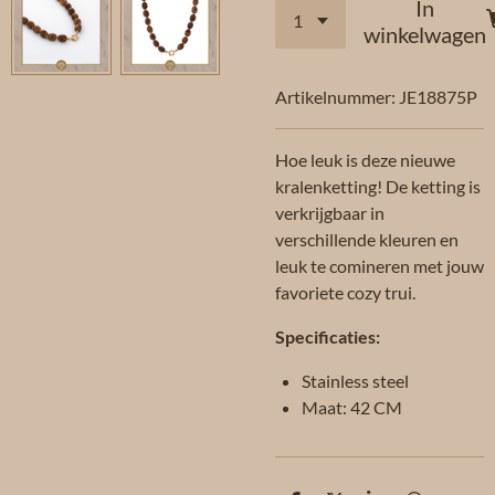
In
winkelwagen
Artikelnummer:
JE18875P
Hoe leuk is deze nieuwe
kralenketting! De ketting is
verkrijgbaar in
verschillende kleuren en
leuk te comineren met jouw
favoriete cozy trui.
Specificaties:
Stainless steel
Maat: 42 CM