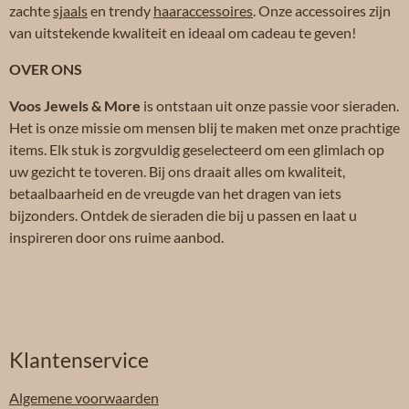
zachte
sjaals
en trendy
haaraccessoires
. Onze accessoires zijn
van uitstekende kwaliteit en ideaal om cadeau te geven!
OVER ONS
Voos Jewels & More
is ontstaan uit onze passie voor sieraden.
Het is onze missie om mensen blij te maken met onze prachtige
items. Elk stuk is zorgvuldig geselecteerd om een glimlach op
uw gezicht te toveren. Bij ons draait alles om kwaliteit,
betaalbaarheid en de vreugde van het dragen van iets
bijzonders. Ontdek de sieraden die bij u passen en laat u
inspireren door ons ruime aanbod.
Klantenservice
Algemene
voorwaarden