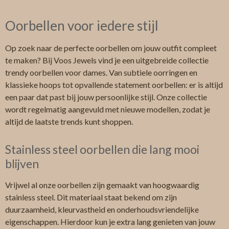
Oorbellen voor iedere stijl
Op zoek naar de perfecte oorbellen om jouw outfit compleet
te maken? Bij Voos Jewels vind je een uitgebreide collectie
trendy oorbellen voor dames. Van subtiele oorringen en
klassieke hoops tot opvallende statement oorbellen: er is altijd
een paar dat past bij jouw persoonlijke stijl. Onze collectie
wordt regelmatig aangevuld met nieuwe modellen, zodat je
altijd de laatste trends kunt shoppen.
Stainless steel oorbellen die lang mooi
blijven
Vrijwel al onze oorbellen zijn gemaakt van hoogwaardig
stainless steel. Dit materiaal staat bekend om zijn
duurzaamheid, kleurvastheid en onderhoudsvriendelijke
eigenschappen. Hierdoor kun je extra lang genieten van jouw