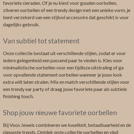
favoriete sieraden. Of je nu kiest voor gouden oorbellen,
zilveren oorbellen of een trendy design met een unieke vorm, je
bent verzekerd van een stijlvol accessoire dat geschikt is voor
dagelijks gebruik.
Van subtiel tot statement
Onze collectie bestaat uit verschillende stijlen, zodat er voor
iedere gelegenheid een passend paar te vinden is. Kies voor
minimalistische oorbellen voor een tijdloze uitstraling of ga
voor opvallende statement oorbellen wanneer je jouw look
extra wilt laten stralen. Mix en match verschillende stijlen voor
een trendy ear party of draag jouw favoriete paar als subtiele
finishing touch.
Shop jouw nieuwe favoriete oorbellen
Bij Voos Jewels combineren we kwaliteit, betaalbaarheid en de
nieuwste trends. Ontdek onze collectie oorbellen en vind