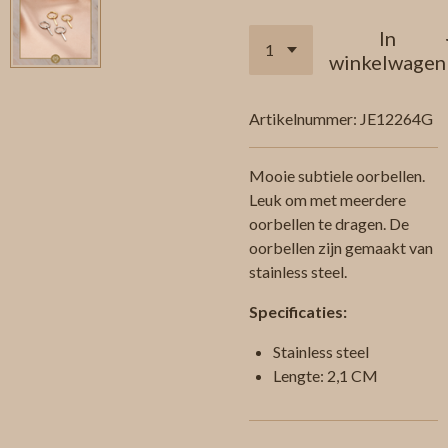
In
winkelwagen
Artikelnummer:
JE12264G
Mooie subtiele oorbellen.
Leuk om met meerdere
oorbellen te dragen. De
oorbellen zijn gemaakt van
stainless steel.
Specificaties:
Stainless steel
Lengte: 2,1 CM