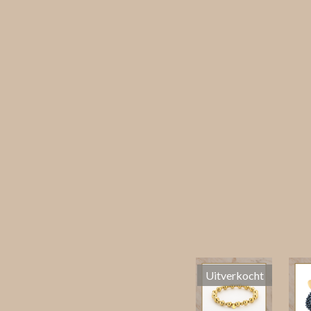
Uitverkocht