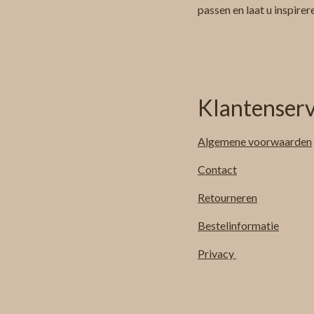
passen en laat u inspire
Klantenserv
Algemene
voorwaarden
Contact
Retourneren
Bestelinformatie
Privacy