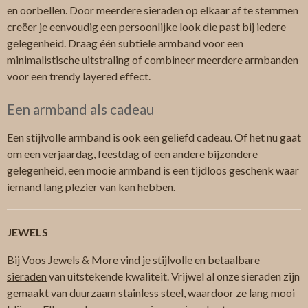
en oorbellen. Door meerdere sieraden op elkaar af te stemmen
creëer je eenvoudig een persoonlijke look die past bij iedere
gelegenheid. Draag één subtiele armband voor een
minimalistische uitstraling of combineer meerdere armbanden
voor een trendy layered effect.
Een armband als cadeau
Een stijlvolle armband is ook een geliefd cadeau. Of het nu gaat
om een verjaardag, feestdag of een andere bijzondere
gelegenheid, een mooie armband is een tijdloos geschenk waar
iemand lang plezier van kan hebben.
JEWELS
Bij Voos Jewels & More vind je stijlvolle en betaalbare
sieraden
van uitstekende kwaliteit. Vrijwel al onze sieraden zijn
gemaakt van duurzaam stainless steel, waardoor ze lang mooi