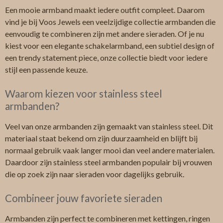
Een mooie armband maakt iedere outfit compleet. Daarom
vind je bij Voos Jewels een veelzijdige collectie armbanden die
eenvoudig te combineren zijn met andere sieraden. Of je nu
kiest voor een elegante schakelarmband, een subtiel design of
een trendy statement piece, onze collectie biedt voor iedere
stijl een passende keuze.
Waarom kiezen voor stainless steel
armbanden?
Veel van onze armbanden zijn gemaakt van stainless steel. Dit
materiaal staat bekend om zijn duurzaamheid en blijft bij
normaal gebruik vaak langer mooi dan veel andere materialen.
Daardoor zijn stainless steel armbanden populair bij vrouwen
die op zoek zijn naar sieraden voor dagelijks gebruik.
Combineer jouw favoriete sieraden
Armbanden zijn perfect te combineren met kettingen, ringen