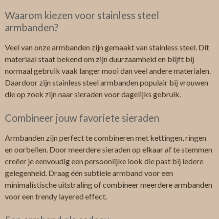
Waarom kiezen voor stainless steel
armbanden?
Veel van onze armbanden zijn gemaakt van stainless steel. Dit
materiaal staat bekend om zijn duurzaamheid en blijft bij
normaal gebruik vaak langer mooi dan veel andere materialen.
Daardoor zijn stainless steel armbanden populair bij vrouwen
die op zoek zijn naar sieraden voor dagelijks gebruik.
Combineer jouw favoriete sieraden
Armbanden zijn perfect te combineren met kettingen, ringen
en oorbellen. Door meerdere sieraden op elkaar af te stemmen
creëer je eenvoudig een persoonlijke look die past bij iedere
gelegenheid. Draag één subtiele armband voor een
minimalistische uitstraling of combineer meerdere armbanden
voor een trendy layered effect.