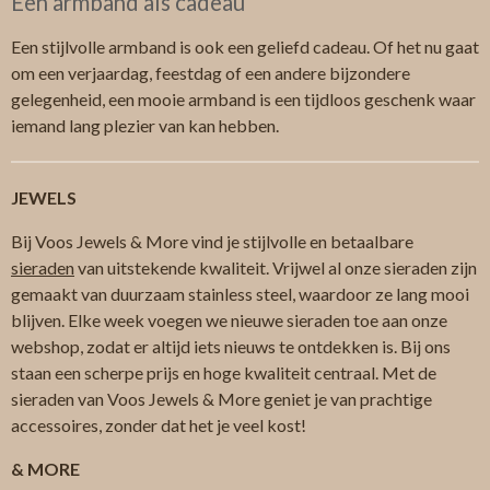
Een armband als cadeau
Een stijlvolle armband is ook een geliefd cadeau. Of het nu gaat
om een verjaardag, feestdag of een andere bijzondere
gelegenheid, een mooie armband is een tijdloos geschenk waar
iemand lang plezier van kan hebben.
JEWELS
Bij Voos Jewels & More vind je stijlvolle en betaalbare
sieraden
van uitstekende kwaliteit. Vrijwel al onze sieraden zijn
gemaakt van duurzaam stainless steel, waardoor ze lang mooi
blijven. Elke week voegen we nieuwe sieraden toe aan onze
webshop, zodat er altijd iets nieuws te ontdekken is. Bij ons
staan een scherpe prijs en hoge kwaliteit centraal. Met de
sieraden van Voos Jewels & More geniet je van prachtige
accessoires, zonder dat het je veel kost!
& MORE