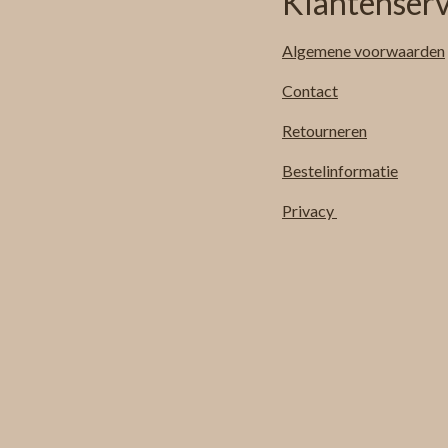
Klantenserv
Algemene
voorwaarden
Contact
Retourneren
Bestelinformatie
Privacy