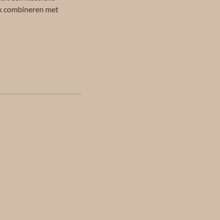
ijk combineren met