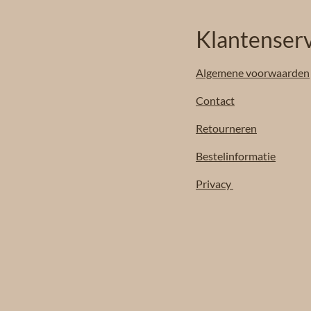
Klantenserv
Algemene
voorwaarden
Contact
Retourneren
Bestelinformatie
Privacy