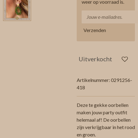
weer op voorraad is.
Verzenden
Uitverkocht
Artikelnummer:
0291256-
418
Deze te gekke oorbellen
maken jouw party outfit
helemaal af! De oorbellen
zijn verkrijgbaar in het rood
en groen.