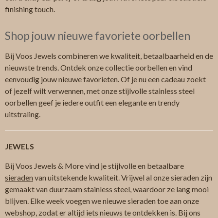
finishing touch.
Shop jouw nieuwe favoriete oorbellen
Bij Voos Jewels combineren we kwaliteit, betaalbaarheid en de
nieuwste trends. Ontdek onze collectie oorbellen en vind
eenvoudig jouw nieuwe favorieten. Of je nu een cadeau zoekt
of jezelf wilt verwennen, met onze stijlvolle stainless steel
oorbellen geef je iedere outfit een elegante en trendy
uitstraling.
JEWELS
Bij Voos Jewels & More vind je stijlvolle en betaalbare
sieraden
van uitstekende kwaliteit. Vrijwel al onze sieraden zijn
gemaakt van duurzaam stainless steel, waardoor ze lang mooi
blijven. Elke week voegen we nieuwe sieraden toe aan onze
webshop, zodat er altijd iets nieuws te ontdekken is. Bij ons