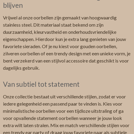
blijven
Vrijwel al onze oorbellen zijn gemaakt van hoogwaardig
stainless steel. Dit materiaal staat bekend om zijn
duurzaamheid, kleurvastheid en onderhoudsvriendelijke
eigenschappen. Hierdoor kun je extra lang genieten van jouw
favoriete sieraden. Of je nu kiest voor gouden oorbellen,
zilveren oorbellen of een trendy design met een unieke vorm, je
bent verzekerd van een stijlvol accessoire dat geschikt is voor
dagelijks gebruik.
Van subtiel tot statement
Onze collectie bestaat uit verschillende stijlen, zodat er voor
iedere gelegenheid een passend paar te vinden is. Kies voor
minimalistische oorbellen voor een tijdloze uitstraling of ga
voor opvallende statement oorbellen wanneer je jouw look
extra wilt laten stralen. Mix en match verschillende stijlen voor
een trendy ear party of draag jouw favoriete paar als subtiele