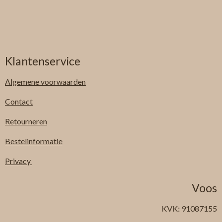
Klantenservice
Algemene
voorwaarden
Contact
Retourneren
Bestelinformatie
Privacy
Voos
KVK: 91087155