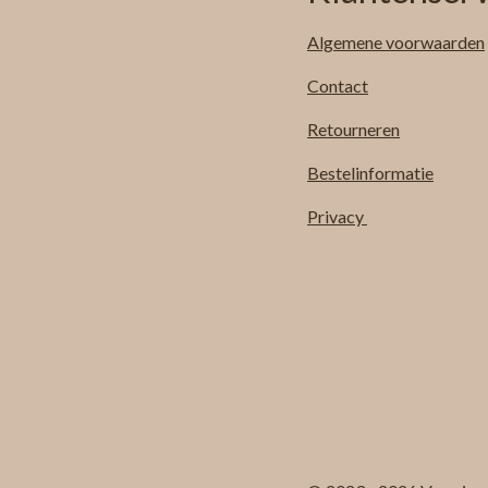
Algemene
voorwaarden
Contact
Retourneren
Bestelinformatie
Privacy