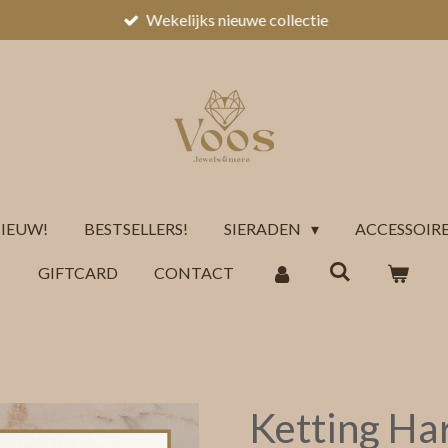
Wekelijks nieuwe collectie
IEUW!
BESTSELLERS!
SIERADEN
ACCESSOIR
GIFTCARD
CONTACT
Ketting Har