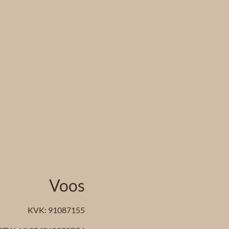
Voos
KVK: 91087155