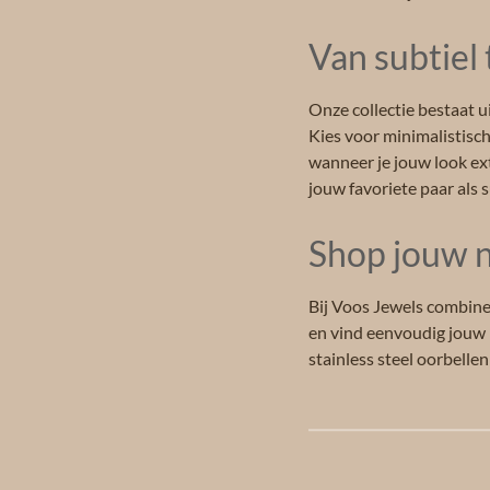
Van subtiel
Onze collectie bestaat ui
Kies voor minimalistisch
wanneer je jouw look ext
jouw favoriete paar als s
Shop jouw n
Bij Voos Jewels combine
en vind eenvoudig jouw n
stainless steel oorbellen