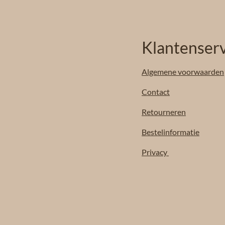
Klantenserv
Algemene
voorwaarden
Contact
Retourneren
Bestelinformatie
Privacy