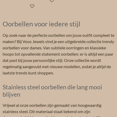
In winkelwagen
In winkelwagen
Oorbellen voor iedere stijl
Op zoek naar de perfecte oorbellen om jouw outfit compleet te
maken? Bij Voos Jewels vind je een uitgebreide collectie trendy
oorbellen voor dames. Van subtiele oorringen en klassieke
hoops tot opvallende statement oorbellen: er is altijd een paar
dat past bij jouw persoonlijke stijl. Onze collectie wordt
regelmatig aangevuld met nieuwe modellen, zodat je altijd de
laatste trends kunt shoppen.
Stainless steel oorbellen die lang mooi
blijven
Vrijwel al onze oorbellen zijn gemaakt van hoogwaardig
stainless steel. Dit materiaal staat bekend om zijn