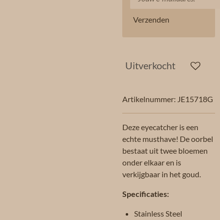
Verzenden
Uitverkocht
Artikelnummer:
JE15718G
Deze eyecatcher is een
echte musthave! De oorbel
bestaat uit twee bloemen
onder elkaar en is
verkijgbaar in het goud.
Specificaties:
Stainless Steel