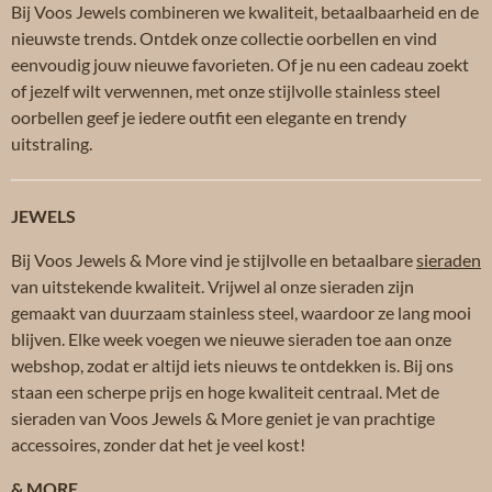
Bij Voos Jewels combineren we kwaliteit, betaalbaarheid en de
nieuwste trends. Ontdek onze collectie oorbellen en vind
eenvoudig jouw nieuwe favorieten. Of je nu een cadeau zoekt
of jezelf wilt verwennen, met onze stijlvolle stainless steel
oorbellen geef je iedere outfit een elegante en trendy
uitstraling.
JEWELS
Bij Voos Jewels & More vind je stijlvolle en betaalbare
sieraden
van uitstekende kwaliteit. Vrijwel al onze sieraden zijn
gemaakt van duurzaam stainless steel, waardoor ze lang mooi
blijven. Elke week voegen we nieuwe sieraden toe aan onze
webshop, zodat er altijd iets nieuws te ontdekken is. Bij ons
staan een scherpe prijs en hoge kwaliteit centraal. Met de
sieraden van Voos Jewels & More geniet je van prachtige
accessoires, zonder dat het je veel kost!
& MORE