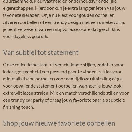
duurzaamheid, kleurvastheid en onderhoudsvriendelijke
eigenschappen. Hierdoor kun je extra lang genieten van jouw
favoriete sieraden. Of je nu kiest voor gouden oorbellen,
zilveren oorbellen of een trendy design met een unieke vorm,
je bent verzekerd van een stijlvol accessoire dat geschikt is
voor dagelijks gebruik.
Van subtiel tot statement
Onze collectie bestaat uit verschillende stijlen, zodat er voor
iedere gelegenheid een passend paar te vinden is. Kies voor
minimalistische oorbellen voor een tijdloze uitstraling of ga
voor opvallende statement oorbellen wanneer je jouw look
extra wilt laten stralen. Mix en match verschillende stijlen voor
een trendy ear party of draag jouw favoriete paar als subtiele
finishing touch.
Shop jouw nieuwe favoriete oorbellen