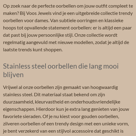
Op zoek naar de perfecte oorbellen om jouw outfit compleet te
maken? Bij Voos Jewels vind je een uitgebreide collectie trendy
oorbellen voor dames. Van subtiele oorringen en klassieke
hoops tot opvallende statement oorbellen: er is altijd een paar
dat past bij jouw persoonlijke stijl. Onze collectie wordt
regelmatig aangevuld met nieuwe modellen, zodat je altijd de
laatste trends kunt shoppen.
Stainless steel oorbellen die lang mooi
blijven
Vrijwel al onze oorbellen zijn gemaakt van hoogwaardig
stainless steel. Dit materiaal staat bekend om zijn
duurzaamheid, kleurvastheid en onderhoudsvriendelijke
eigenschappen. Hierdoor kun je extra lang genieten van jouw
favoriete sieraden. Of je nu kiest voor gouden oorbellen,
zilveren oorbellen of een trendy design met een unieke vorm,
je bent verzekerd van een stijlvol accessoire dat geschikt is