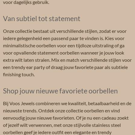
voor dagelijks gebruik.
Van subtiel tot statement
Onze collectie bestaat uit verschillende stijlen, zodat er voor
iedere gelegenheid een passend paar te vinden is. Kies voor
minimalistische oorbellen voor een tijdloze uitstraling of ga
voor opvallende statement oorbellen wanneer je jouw look
extra wilt laten stralen. Mix en match verschillende stijlen voor
een trendy ear party of draag jouw favoriete paar als subtiele
finishing touch.
Shop jouw nieuwe favoriete oorbellen
Bij Voos Jewels combineren we kwaliteit, betaalbaarheid en de
nieuwste trends. Ontdek onze collectie oorbellen en vind
eenvoudig jouw nieuwe favorieten. Of je nu een cadeau zoekt
of jezelf wilt verwennen, met onze stijlvolle stainless steel
oorbellen geef je iedere outfit een elegante en trendy