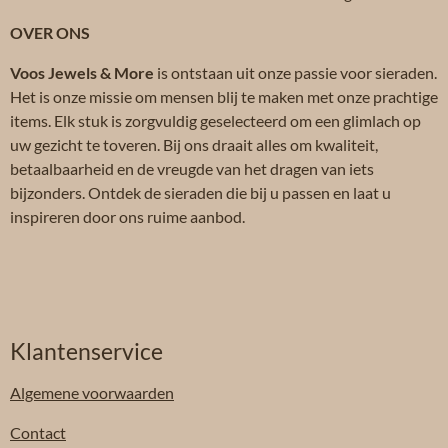
OVER ONS
Voos Jewels & More
is ontstaan uit onze passie voor sieraden.
Het is onze missie om mensen blij te maken met onze prachtige
items. Elk stuk is zorgvuldig geselecteerd om een glimlach op
uw gezicht te toveren. Bij ons draait alles om kwaliteit,
betaalbaarheid en de vreugde van het dragen van iets
bijzonders. Ontdek de sieraden die bij u passen en laat u
inspireren door ons ruime aanbod.
Klantenservice
Algemene
voorwaarden
Contact