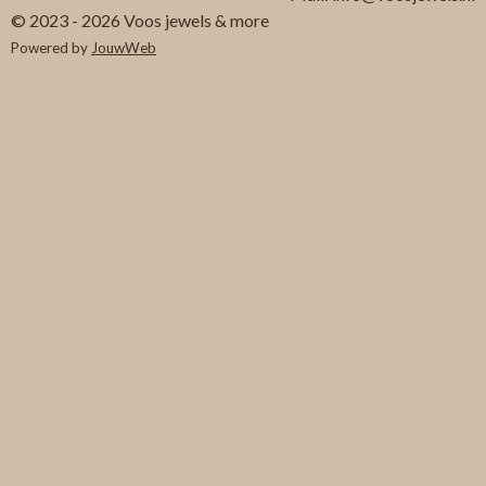
© 2023 - 2026 Voos jewels & more
Powered by
JouwWeb