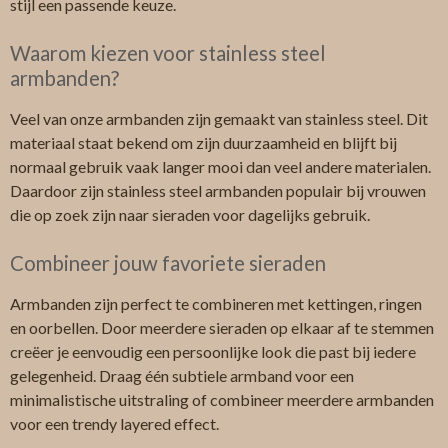
stijl een passende keuze.
Waarom kiezen voor stainless steel
armbanden?
Veel van onze armbanden zijn gemaakt van stainless steel. Dit
materiaal staat bekend om zijn duurzaamheid en blijft bij
normaal gebruik vaak langer mooi dan veel andere materialen.
Daardoor zijn stainless steel armbanden populair bij vrouwen
die op zoek zijn naar sieraden voor dagelijks gebruik.
Combineer jouw favoriete sieraden
Armbanden zijn perfect te combineren met kettingen, ringen
en oorbellen. Door meerdere sieraden op elkaar af te stemmen
creëer je eenvoudig een persoonlijke look die past bij iedere
gelegenheid. Draag één subtiele armband voor een
minimalistische uitstraling of combineer meerdere armbanden
voor een trendy layered effect.