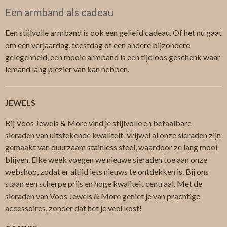
Een armband als cadeau
Een stijlvolle armband is ook een geliefd cadeau. Of het nu gaat
om een verjaardag, feestdag of een andere bijzondere
gelegenheid, een mooie armband is een tijdloos geschenk waar
iemand lang plezier van kan hebben.
JEWELS
Bij Voos Jewels & More vind je stijlvolle en betaalbare
sieraden
van uitstekende kwaliteit. Vrijwel al onze sieraden zijn
gemaakt van duurzaam stainless steel, waardoor ze lang mooi
blijven. Elke week voegen we nieuwe sieraden toe aan onze
webshop, zodat er altijd iets nieuws te ontdekken is. Bij ons
staan een scherpe prijs en hoge kwaliteit centraal. Met de
sieraden van Voos Jewels & More geniet je van prachtige
accessoires, zonder dat het je veel kost!