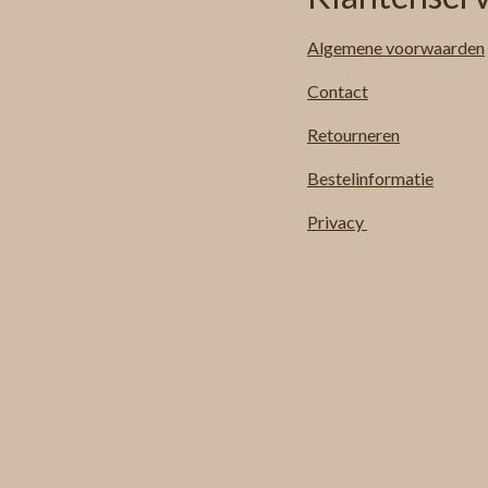
Algemene
voorwaarden
Contact
Retourneren
Bestelinformatie
Privacy