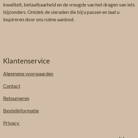
kwaliteit, betaalbaarheid en de vreugde van het dragen van iets
bijzonders. Ontdek de sieraden die bij u passen en laat u
inspireren door ons ruime aanbod.
Klantenservice
Algemene
voorwaarden
Contact
Retourneren
Bestelinformatie
Privacy