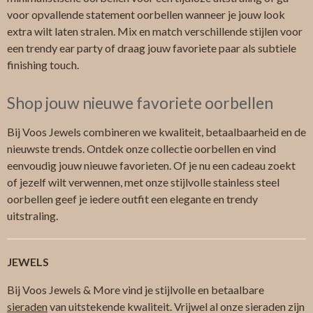
voor opvallende statement oorbellen wanneer je jouw look
extra wilt laten stralen. Mix en match verschillende stijlen voor
een trendy ear party of draag jouw favoriete paar als subtiele
finishing touch.
Shop jouw nieuwe favoriete oorbellen
Bij Voos Jewels combineren we kwaliteit, betaalbaarheid en de
nieuwste trends. Ontdek onze collectie oorbellen en vind
eenvoudig jouw nieuwe favorieten. Of je nu een cadeau zoekt
of jezelf wilt verwennen, met onze stijlvolle stainless steel
oorbellen geef je iedere outfit een elegante en trendy
uitstraling.
JEWELS
Bij Voos Jewels & More vind je stijlvolle en betaalbare
sieraden
van uitstekende kwaliteit. Vrijwel al onze sieraden zijn