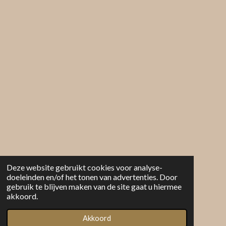
Deze website gebruikt cookies voor analyse-
doeleinden en/of het tonen van advertenties. Door
gebruik te blijven maken van de site gaat u hiermee
akkoord.
Akkoord