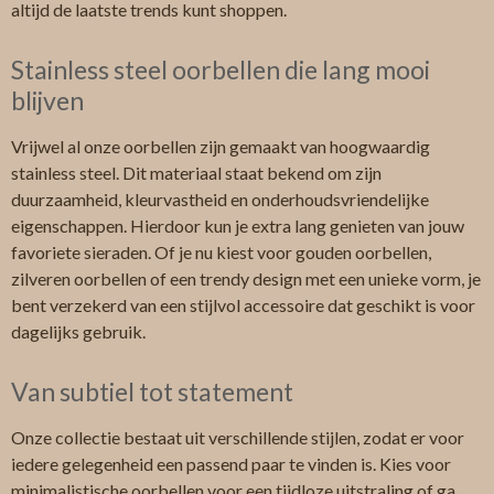
altijd de laatste trends kunt shoppen.
Stainless steel oorbellen die lang mooi
blijven
Vrijwel al onze oorbellen zijn gemaakt van hoogwaardig
stainless steel. Dit materiaal staat bekend om zijn
duurzaamheid, kleurvastheid en onderhoudsvriendelijke
eigenschappen. Hierdoor kun je extra lang genieten van jouw
favoriete sieraden. Of je nu kiest voor gouden oorbellen,
zilveren oorbellen of een trendy design met een unieke vorm, je
bent verzekerd van een stijlvol accessoire dat geschikt is voor
dagelijks gebruik.
Van subtiel tot statement
Onze collectie bestaat uit verschillende stijlen, zodat er voor
iedere gelegenheid een passend paar te vinden is. Kies voor
minimalistische oorbellen voor een tijdloze uitstraling of ga